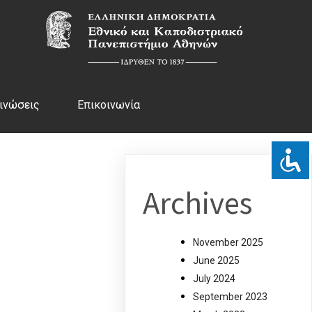
ινώσεις
Επικοινωνία
Archives
November 2025
June 2025
July 2024
September 2023