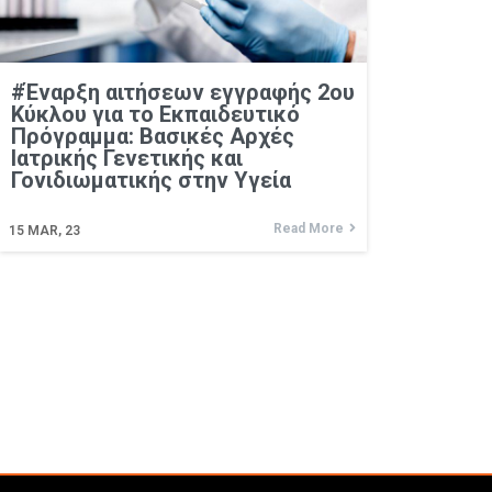
#Έναρξη αιτήσεων εγγραφής 2ου
Κύκλου για το Εκπαιδευτικό
Πρόγραμμα: Βασικές Aρχές
Ιατρικής Γενετικής και
Γονιδιωματικής στην Υγεία
Read More
15
MAR, 23