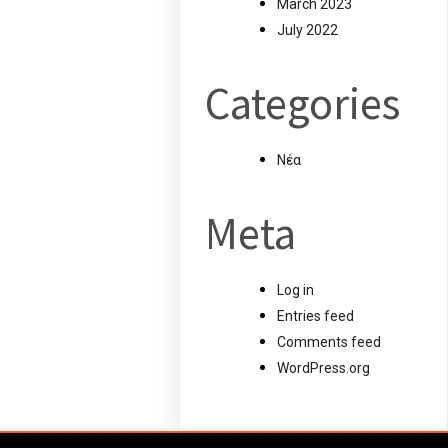
March 2023
July 2022
Categories
Νέα
Meta
Log in
Entries feed
Comments feed
WordPress.org