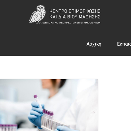
Αρχική
Εκπαι