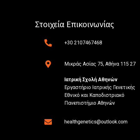
Στοιχεία Επικοινωνίας
+30 2107467468
Μικράς Ασίας 75, Αθήνα 115 27
Ιατρική Σχολή Αθηνών
Εργαστήριο Ιατρικής Γενετικής
Εθνικό και Καποδιστριακό
Πανεπιστήμιο Αθηνών
healthgenetics@outlook.com